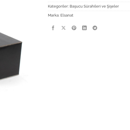
Kategoriler:
Başucu Sürahileri ve Şişeler
Marka:
Elsanat