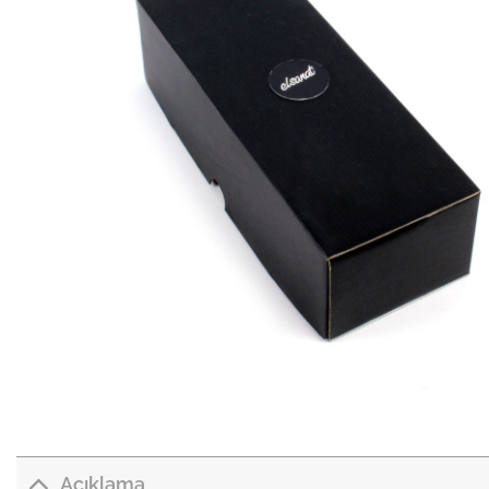
Açıklama