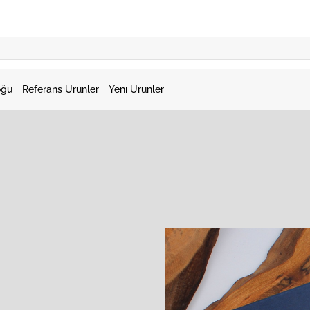
oğu
Referans Ürünler
Yeni Ürünler