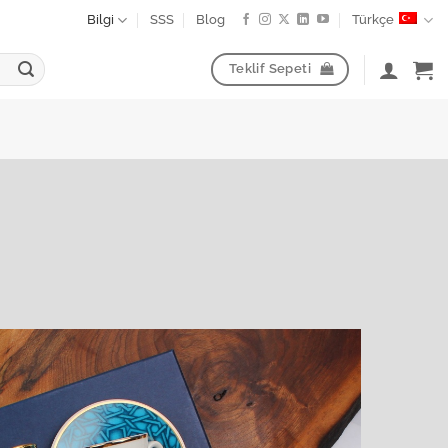
Bilgi
SSS
Blog
Türkçe
Teklif Sepeti