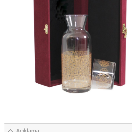
Açıklama