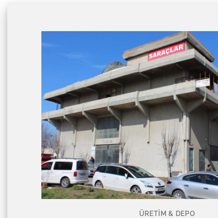
ÜRETIM & DEPO