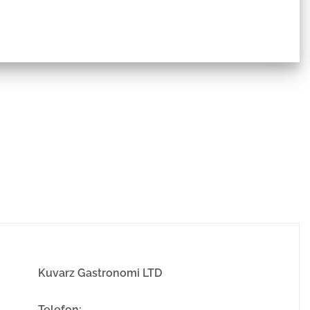
Kuvarz Gastronomi LTD
Telefon: