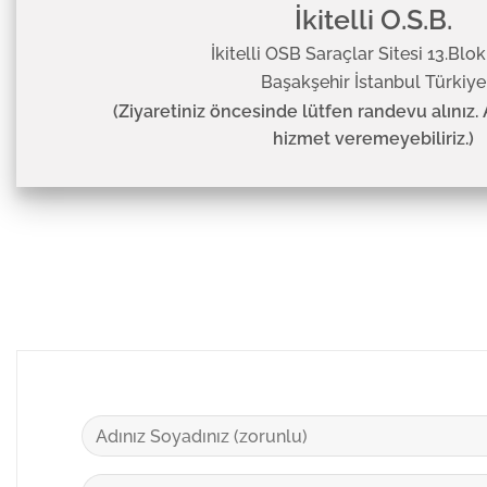
İkitelli O.S.B.
İkitelli OSB Saraçlar Sitesi 13.Blo
Başakşehir İstanbul Türkiye
(Ziyaretiniz öncesinde lütfen randevu alınız.
hizmet veremeyebiliriz.)