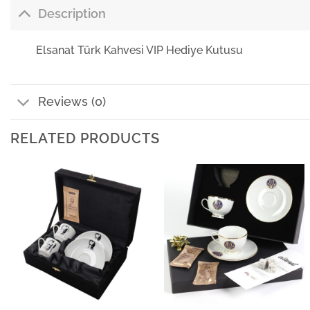
Description
Elsanat Türk Kahvesi VIP Hediye Kutusu
Reviews (0)
RELATED PRODUCTS