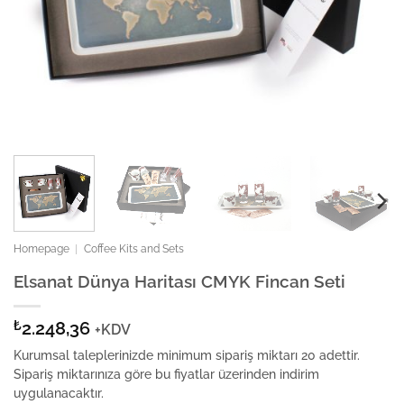
Homepage
|
Coffee Kits and Sets
Elsanat Dünya Haritası CMYK Fincan Seti
₺
2.248,36
+KDV
Kurumsal taleplerinizde minimum sipariş miktarı 20 adettir.
Sipariş miktarınıza göre bu fiyatlar üzerinden indirim
uygulanacaktır.