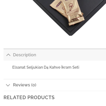
Description
Elsanat Seljukian D4 Kahve İkram Seti
Reviews (0)
RELATED PRODUCTS