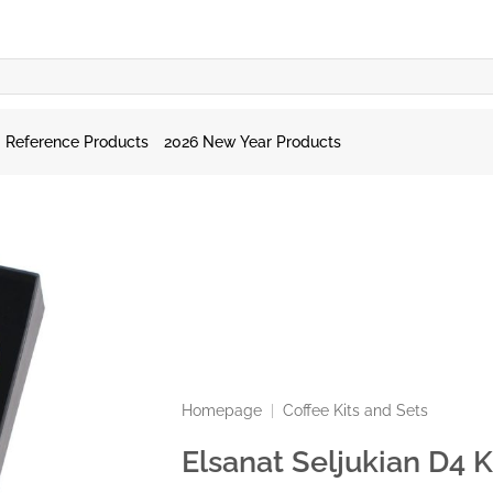
Reference Products
2026 New Year Products
Homepage
|
Coffee Kits and Sets
Elsanat Seljukian D4 