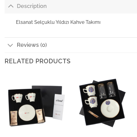
Description
Elsanat Selçuklu Yıldızı Kahve Takımı
Reviews (0)
RELATED PRODUCTS