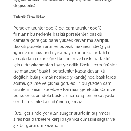
değişebilir.)
Teknik Özellikler
Porselen ürünler 800°C de, cam ürünler 600°C
fırınlanır bu nedenle baskılı porselenler, baskılı
camlara göre çok daha yüksek dayanıma sahiptir.
Baskılı porselen ürünler bulaşık makinesinde (3 yıl)
1500-2000 civarında yıkamaya kadar kullanılabilir
ancak daha uzun süreli kullanım ve baskı parlaklığı
için elde yıkanmaları tavsiye edilir. Baskılı cam ürünler
ise maalesef baskılı porselenler kadar dayanıklı
değildir, bulaşık makinesinde yıkandığında baskılarda
solma, çizilme ve çıkma görülebilir, bu yüzden cam
ürünlerin kesinlikle elde yıkanması gereklidir. Cam ve
porselen üzerindeki baskılar herhangi bir metal yada
sert bir cisimle kazındığında çıkmaz.
Kutu içerisinde yer alan sünger ürünlerin taşınması
sırasında darbelere karşı dayanıklı olmasını sağlar ve
şık bir görünüm kazandırır.