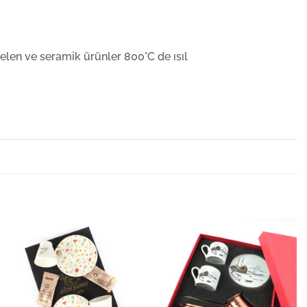
elen ve seramik ürünler 800°C de ısıl