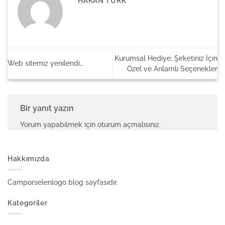
HAKAN TURK
Kurumsal Hediye: Şirketiniz İçin
Web sitemiz yenilendi…
Özel ve Anlamlı Seçenekler
Bir yanıt yazın
Yorum yapabilmek için
oturum açmalısınız
.
Hakkımızda
Camporselenlogo blog sayfasıdır.
Kategoriler