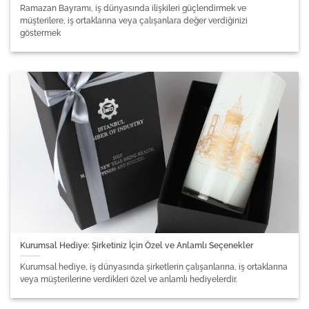
Ramazan Bayramı, iş dünyasında ilişkileri güçlendirmek ve
müşterilere, iş ortaklarına veya çalışanlara değer verdiğinizi
göstermek
Kurumsal Hediye: Şirketiniz İçin Özel ve Anlamlı Seçenekler
Kurumsal hediye, iş dünyasında şirketlerin çalışanlarına, iş ortaklarına
veya müşterilerine verdikleri özel ve anlamlı hediyelerdir.