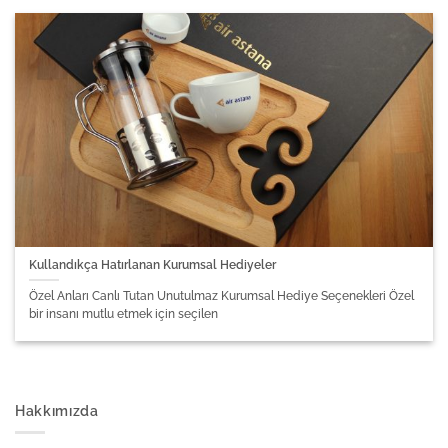
Kullandıkça Hatırlanan Kurumsal Hediyeler
Özel Anları Canlı Tutan Unutulmaz Kurumsal Hediye Seçenekleri Özel
bir insanı mutlu etmek için seçilen
Hakkımızda