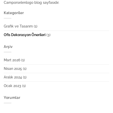
Camporselenlogo blog sayfasıdır.
Kategoriler
Grafik ve Tasarım
(1)
Ofis Dekorasyon Önerileri
(3)
Arşiv
Mart 2026
(1)
Nisan 2025
(1)
Aralık 2024
(1)
Ocak 2023
(1)
Yorumlar