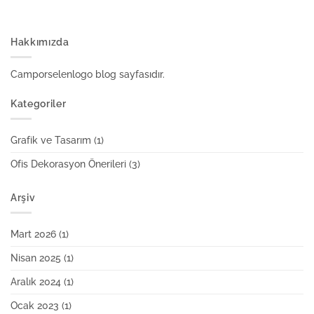
Hakkımızda
Camporselenlogo blog sayfasıdır.
Kategoriler
Grafik ve Tasarım
(1)
Ofis Dekorasyon Önerileri
(3)
Arşiv
Mart 2026
(1)
Nisan 2025
(1)
Aralık 2024
(1)
Ocak 2023
(1)