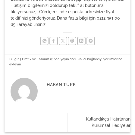
-İletişim bilgilerinizi doldurup teklif al butonuna
tıklıyorsunuz, -Gün içerisinde e-posta adresinize fiyat
teklifinizi gönderiyoruz. Daha fazla bilgi için 0212 951 00
65 i arayabilirsiniz.
Bu giriş
Grafik ve Tasarım
içinde yayınlandı.
Kalıcı bağlantıyı
yer imlerine
ekleyin.
HAKAN TURK
Kullandıkça Hatırlanan
Kurumsal Hediyeler