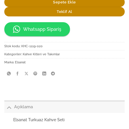
Sepete Ekle
Teklif Al
Whatsapp Sipariş
Stok kodu:
KHC-1119-020
Kategoriler:
Kahve Kitleri ve Takımlar
Marka:
Elsanat
Açıklama
Elsanat Turkuaz Kahve Seti