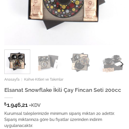
Anasayfa
|
Kahve Kitleri ve Takımlar
Elsanat Snowflake İkili Çay Fincan Seti 200cc
₺
1.946,21
+KDV
Kurumsal taleplerinizde minimum sipariş miktarı 20 adettir.
Sipariş miktarınıza göre bu fiyatlar üzerinden indirim
uygulanacaktır.