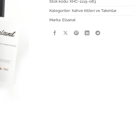
Stok kodu:
KHC-1119-083
Kategoriler:
Kahve Kitleri ve Takımlar
Marka:
Elsanat