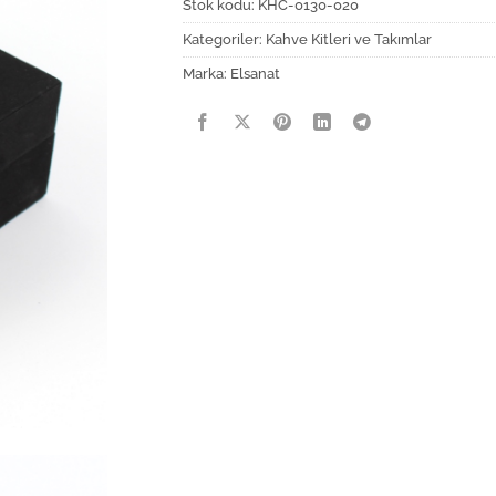
Stok kodu:
KHC-0130-020
Kategoriler:
Kahve Kitleri ve Takımlar
Marka:
Elsanat