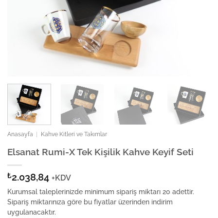
Anasayfa
|
Kahve Kitleri ve Takımlar
Elsanat Rumi-X Tek Kişilik Kahve Keyif Seti
₺
2.038,84
+KDV
Kurumsal taleplerinizde minimum sipariş miktarı 20 adettir.
Sipariş miktarınıza göre bu fiyatlar üzerinden indirim
uygulanacaktır.