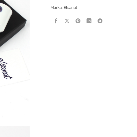
Marka:
Elsanat