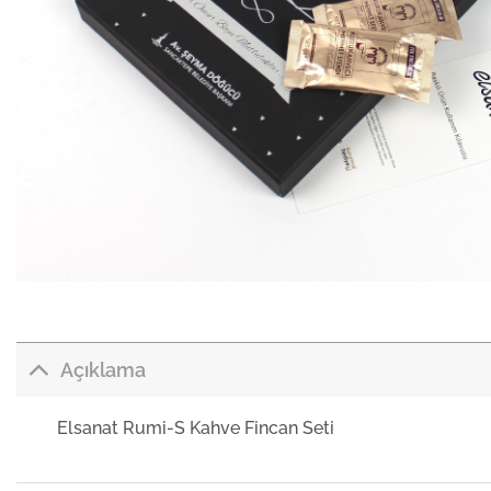
Açıklama
Elsanat Rumi-S Kahve Fincan Seti