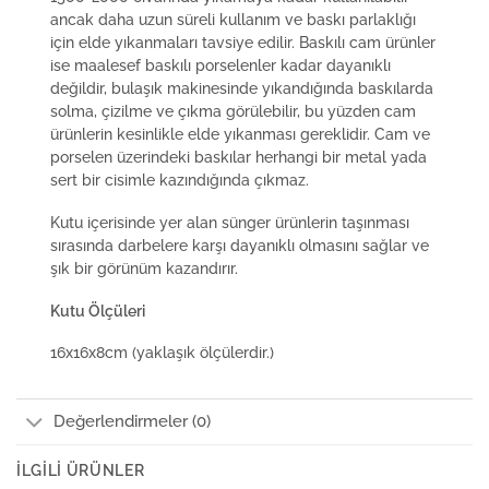
ancak daha uzun süreli kullanım ve baskı parlaklığı
için elde yıkanmaları tavsiye edilir. Baskılı cam ürünler
ise maalesef baskılı porselenler kadar dayanıklı
değildir, bulaşık makinesinde yıkandığında baskılarda
solma, çizilme ve çıkma görülebilir, bu yüzden cam
ürünlerin kesinlikle elde yıkanması gereklidir. Cam ve
porselen üzerindeki baskılar herhangi bir metal yada
sert bir cisimle kazındığında çıkmaz.
Kutu içerisinde yer alan sünger ürünlerin taşınması
sırasında darbelere karşı dayanıklı olmasını sağlar ve
şık bir görünüm kazandırır.
Kutu Ölçüleri
16x16x8cm (yaklaşık ölçülerdir.)
Değerlendirmeler (0)
İLGILI ÜRÜNLER