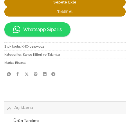
Sepete Ekle
Teklif Al
Whatsapp Sipariş
Stok kodu:
KHC-0130-002
Kategoriler:
Kahve Kitleri ve Takımlar
Marka:
Elsanat
Açıklama
Ürün Tanıtımı