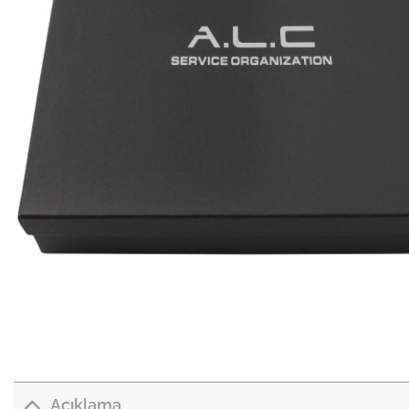
Açıklama