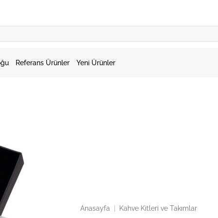
oğu
Referans Ürünler
Yeni Ürünler
Anasayfa
|
Kahve Kitleri ve Takımlar