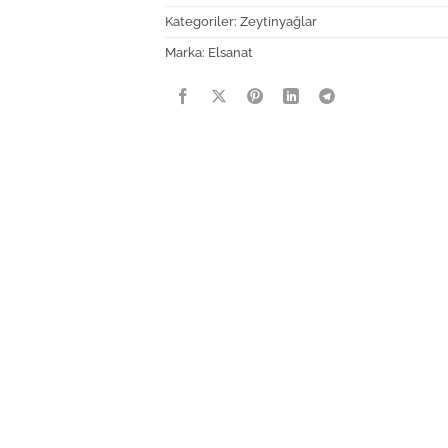
Kategoriler:
Zeytinyağlar
Marka:
Elsanat