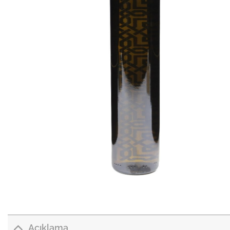
Açıklama