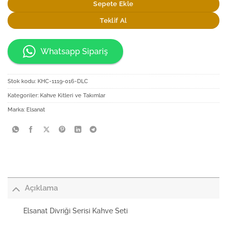
Sepete Ekle
Teklif Al
Whatsapp Sipariş
Stok kodu:
KHC-1119-016-DLC
Kategoriler:
Kahve Kitleri ve Takımlar
Marka:
Elsanat
Açıklama
Elsanat Divriği Serisi Kahve Seti