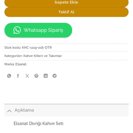
Sepete Ekle
Teklif Al
Whatsapp Sipariş
Stok kodu:
KHC-1119-016-DTR
Kategoriler:
Kahve Kitleri ve Takımlar
Marka:
Elsanat
Açıklama
Elsanat Divriği Kahve Seti