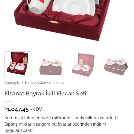
Anasayfa
|
Kahve Kitleri ve Takımlar
Elsanat Bayrak İkili Fincan Seti
₺
1.047,45
+KDV
Kurumsal taleplerinizde minimum sipariş miktarı 20 adettir.
Sipariş miktarınıza göre bu fiyatlar üzerinden indirim
uygulanacaktır.