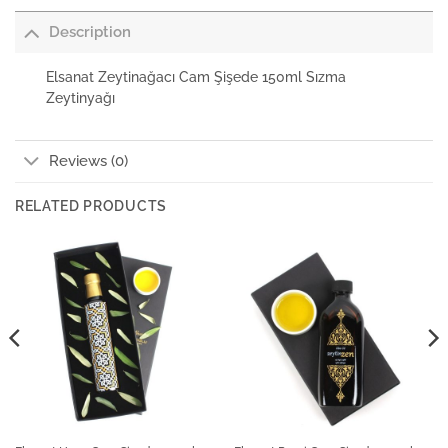
Description
Elsanat Zeytinağacı Cam Şişede 150ml Sızma
Zeytinyağı
Reviews (0)
RELATED PRODUCTS