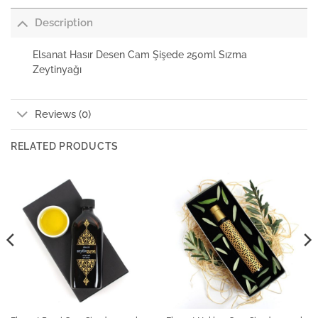
Description
Elsanat Hasır Desen Cam Şişede 250ml Sızma
Zeytinyağı
Reviews (0)
RELATED PRODUCTS