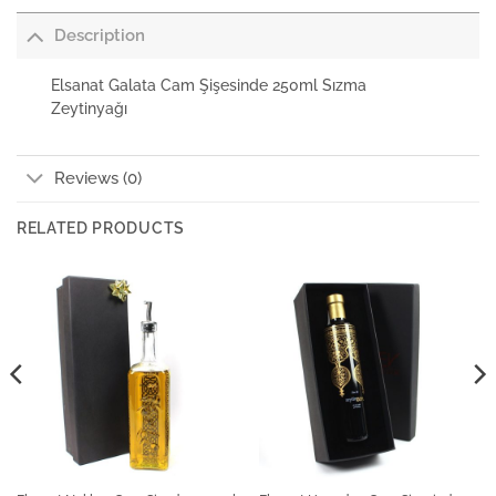
Description
Elsanat Galata Cam Şişesinde 250ml Sızma
Zeytinyağı
Reviews (0)
RELATED PRODUCTS