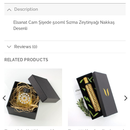
Description
Elsanat Cam Şişede 500ml Sızma Zeytinyağı Nakkaş
Desenli
Reviews (0)
RELATED PRODUCTS