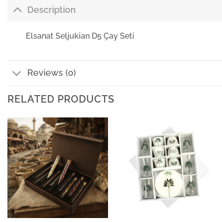
Description
Elsanat Seljukian D5 Çay Seti
Reviews (0)
RELATED PRODUCTS