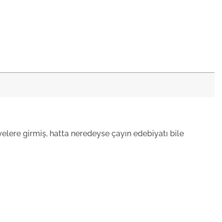
elere girmiş, hatta neredeyse çayın edebiyatı bile