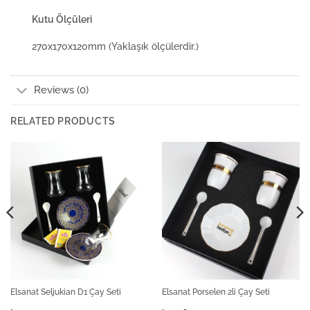
Kutu Ölçüleri
270x170x120mm (Yaklaşık ölçülerdir.)
Reviews (0)
RELATED PRODUCTS
Elsanat Seljukian D1 Çay Seti
Elsanat Porselen 2li Çay Seti