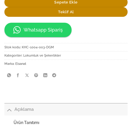
Sepete Ekle
Teklif Al
Whatsapp Sipariş
Stok kodu:
KHC-1004-003-DGM
Kategoriler:
Lokumluk ve Şekerlikler
Marka:
Elsanat
Açıklama
Ürün Tanıtımı