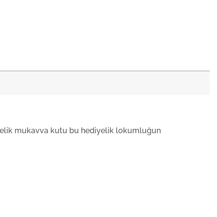
iyelik mukavva kutu bu hediyelik lokumluğun