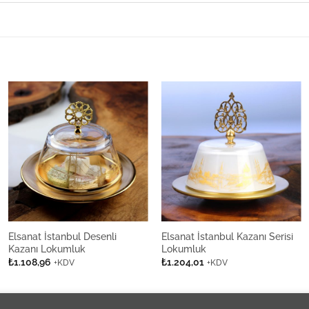
Elsanat İstanbul Desenli
Elsanat İstanbul Kazanı Serisi
Kazanı Lokumluk
Lokumluk
₺
1.108,96
₺
1.204,01
+KDV
+KDV