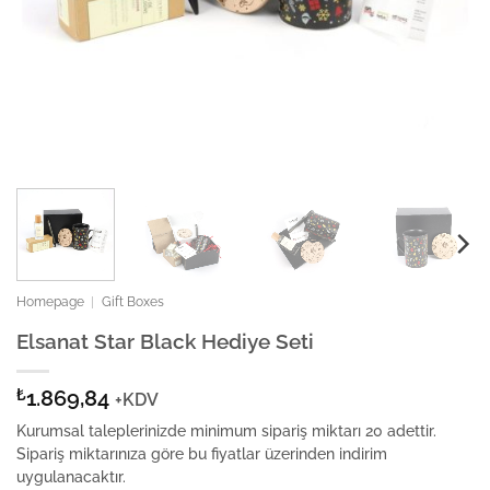
Homepage
|
Gift Boxes
Elsanat Star Black Hediye Seti
₺
1.869,84
+KDV
Kurumsal taleplerinizde minimum sipariş miktarı 20 adettir.
Sipariş miktarınıza göre bu fiyatlar üzerinden indirim
uygulanacaktır.