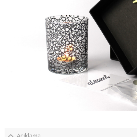
Açıklama