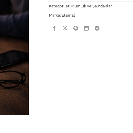
Kategoriler:
Mumluk ve Şamdanlar
Marka:
Elsanat