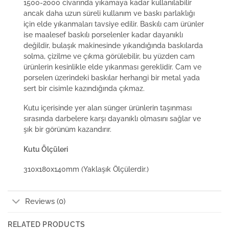
1500-2000 civarında yıkamaya kadar kullanılabilir
ancak daha uzun süreli kullanım ve baskı parlaklığı
için elde yıkanmaları tavsiye edilir. Baskılı cam ürünler
ise maalesef baskılı porselenler kadar dayanıklı
değildir, bulaşık makinesinde yıkandığında baskılarda
solma, çizilme ve çıkma görülebilir, bu yüzden cam
ürünlerin kesinlikle elde yıkanması gereklidir. Cam ve
porselen üzerindeki baskılar herhangi bir metal yada
sert bir cisimle kazındığında çıkmaz.
Kutu içerisinde yer alan sünger ürünlerin taşınması
sırasında darbelere karşı dayanıklı olmasını sağlar ve
şık bir görünüm kazandırır.
Kutu Ölçüleri
310x180x140mm (Yaklaşık Ölçülerdir.)
Reviews (0)
RELATED PRODUCTS