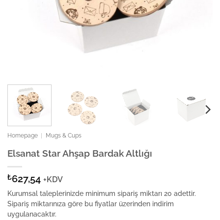
Homepage
|
Mugs & Cups
Elsanat Star Ahşap Bardak Altlığı
₺
627,54
+KDV
Kurumsal taleplerinizde minimum sipariş miktarı 20 adettir.
Sipariş miktarınıza göre bu fiyatlar üzerinden indirim
uygulanacaktır.